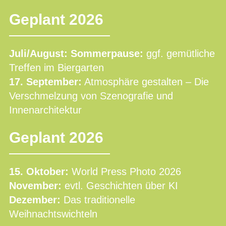
Geplant 2026
Juli/August: Sommerpause:
ggf. gemütliche
Treffen im Biergarten
17. September:
Atmosphäre gestalten – Die
Verschmelzung von Szenografie und
Innenarchitektur
Geplant 2026
15. Oktober:
World Press Photo 2026
November:
evtl. Geschichten über KI
Dezember:
Das traditionelle
Weihnachtswichteln