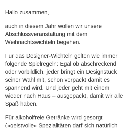
Hallo zusammen,
auch in diesem Jahr wollen wir unsere
Abschlussveranstaltung mit dem
Weihnachtswichteln begehen.
Für das Designer-Wichteln gelten wie immer
folgende Spielregeln: Egal ob abschreckend
oder vorbildlich, jeder bringt ein Designstück
seiner Wahl mit, schön verpackt damit es
spannend wird. Und jeder geht mit einem
wieder nach Haus – ausgepackt, damit wir alle
Spaß haben.
Für alkoholfreie Getränke wird gesorgt
(»geistvolle« Spezialitäten darf sich natürlich