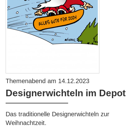
Themenabend am 14.12.2023
Designerwichteln im Depot
Das traditionelle Designerwichteln zur
Weihnachtzeit.