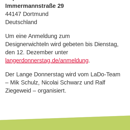
Immermannstraße 29
44147 Dortmund
Deutschland
Um eine Anmeldung zum
Designerwichteln wird gebeten bis Dienstag,
den 12. Dezember unter
langerdonnerstag.de/anmeldung
.
Der Lange Donnerstag wird vom LaDo-Team
– Mik Schulz, Nicolai Schwarz und Ralf
Ziegeweid – organisiert.