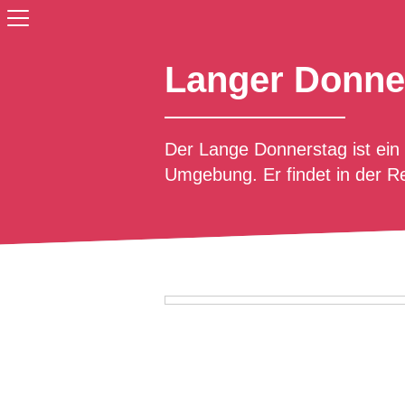
Langer Donne
Der Lange Donnerstag ist ein
Umgebung. Er findet in der Re