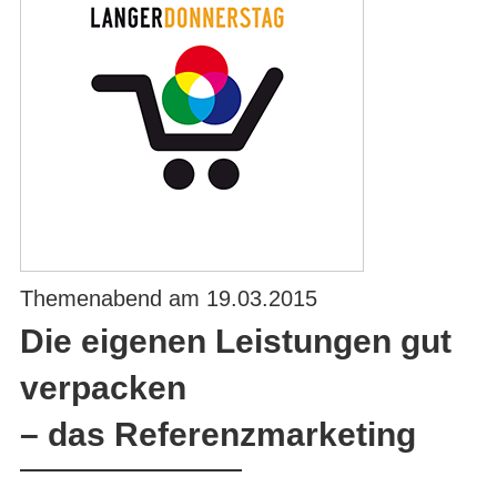
Themenabend am 19.03.2015
Die eigenen Leistungen gut
verpacken
– das Referenzmarketing