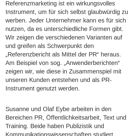
Referenzmarketing ist ein wirkungsvolles
Instrument, um für sich selbst glaubwürdig zu
werben. Jeder Unternehmer kann es für sich
nutzen, da es unterschiedliche Formen gibt.
Wir zeigen die verschiedenen Varianten auf
und greifen als Schwerpunkt den
„Referenzbericht als Mittel der PR“ heraus.
Am Beispiel von sog. „Anwenderberichten“
zeigen wir, wie diese in Zusammenspiel mit
unseren Kunden entstehen und als PR-
Instrument genutzt werden.
Susanne und Olaf Eybe arbeiten in den
Bereichen PR, Öffentlichkeitsarbeit, Text und
Training. Beide haben Publizistik und
Kommunikationswissenschaften studiert.