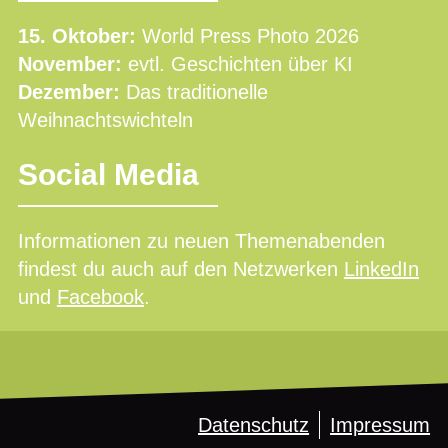
15. Oktober:
World Press Photo 2026
November:
evtl. Geschichten über KI
Dezember:
Das traditionelle
Weihnachtswichteln
Social Media
Informationen zu neuen Themenabenden
findest du auch auf den Netzwerken
LinkedIn
und
Facebook
.
Datenschutz
Impressum