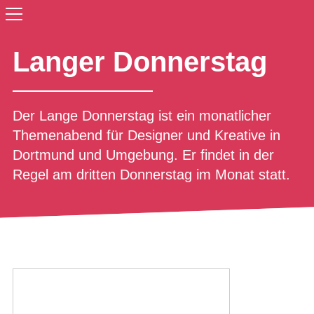
Langer Donnerstag
Der Lange Donnerstag ist ein monatlicher
Themenabend für Designer und Kreative in
Dortmund und Umgebung. Er findet in der
Regel am dritten Donnerstag im Monat statt.