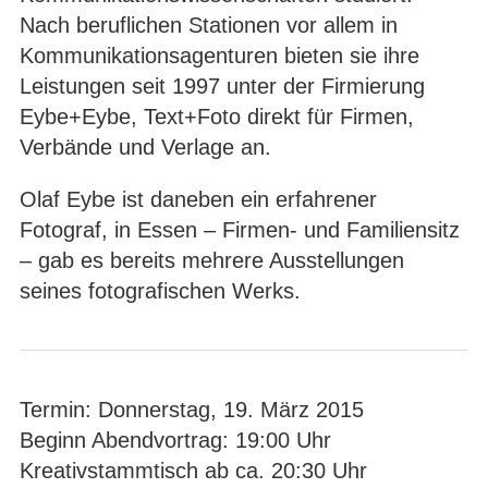
Nach beruflichen Stationen vor allem in
Kommunikationsagenturen bieten sie ihre
Leistungen seit 1997 unter der Firmierung
Eybe+Eybe, Text+Foto direkt für Firmen,
Verbände und Verlage an.
Olaf Eybe ist daneben ein erfahrener
Fotograf, in Essen – Firmen- und Familiensitz
– gab es bereits mehrere Ausstellungen
seines fotografischen Werks.
Termin: Donnerstag, 19. März 2015
Beginn Abendvortrag: 19:00 Uhr
Kreativstammtisch ab ca. 20:30 Uhr