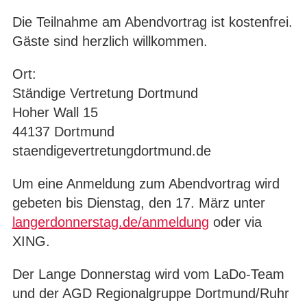
Die Teilnahme am Abendvortrag ist kostenfrei.
Gäste sind herzlich willkommen.
Ort:
Ständige Vertretung Dortmund
Hoher Wall 15
44137 Dortmund
staendigevertretungdortmund.de
Um eine Anmeldung zum Abendvortrag wird
gebeten bis Dienstag, den 17. März unter
langerdonnerstag.de/anmeldung
oder via
XING.
Der Lange Donnerstag wird vom LaDo-Team
und der AGD Regionalgruppe Dortmund/Ruhr