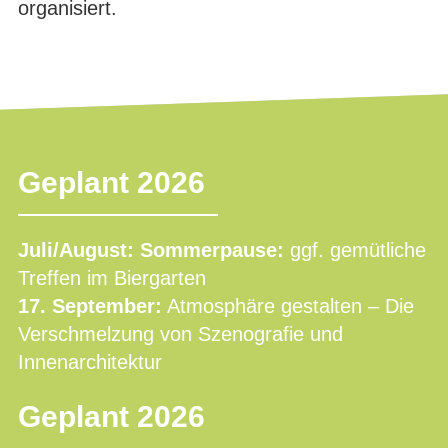
organisiert.
Geplant 2026
Juli/August: Sommerpause:
ggf. gemütliche
Treffen im Biergarten
17. September:
Atmosphäre gestalten – Die
Verschmelzung von Szenografie und
Innenarchitektur
Geplant 2026