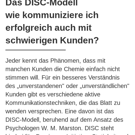
Das DISC-Modell
wie kommuniziere ich
erfolgreich auch mit
schwierigen Kunden?
Jeder kennt das Phänomen, dass mit
manchen Kunden die Chemie einfach nicht
stimmen will. Für ein besseres Verständnis
des „unverstandenen" oder „unverständlichen"
Kunden gibt es verschiedene aktive
Kommunikationstechniken, die das Blatt zu
wenden versprechen. Eine davon ist das
DISC-Modell, beruhend auf dem Ansatz des
Psychologen W. M. Marston. DISC steht