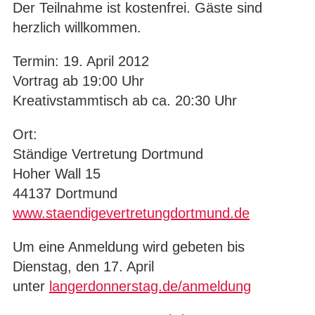
Der Teilnahme ist kostenfrei. Gäste sind
herzlich willkommen.
Termin: 19. April 2012
Vortrag ab 19:00 Uhr
Kreativstammtisch ab ca. 20:30 Uhr
Ort:
Ständige Vertretung Dortmund
Hoher Wall 15
44137 Dortmund
www.staendigevertretungdortmund.de
Um eine Anmeldung wird gebeten bis
Dienstag, den 17. April
unter
langerdonnerstag.de/anmeldung