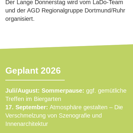
Der Lange Donnerstag wird vom LaDo-Team
und der AGD Regionalgruppe Dortmund/Ruhr
organisiert.
Geplant 2026
Juli/August: Sommerpause:
ggf. gemütliche
Treffen im Biergarten
17. September:
Atmosphäre gestalten – Die
Verschmelzung von Szenografie und
Innenarchitektur