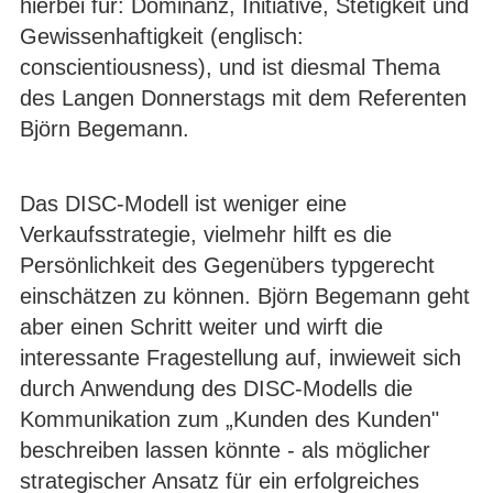
hierbei für: Dominanz, Initiative, Stetigkeit und
Gewissenhaftigkeit (englisch:
conscientiousness), und ist diesmal Thema
des Langen Donnerstags mit dem Referenten
Björn Begemann.
Das DISC-Modell ist weniger eine
Verkaufsstrategie, vielmehr hilft es die
Persönlichkeit des Gegenübers typgerecht
einschätzen zu können. Björn Begemann geht
aber einen Schritt weiter und wirft die
interessante Fragestellung auf, inwieweit sich
durch Anwendung des DISC-Modells die
Kommunikation zum „Kunden des Kunden"
beschreiben lassen könnte - als möglicher
strategischer Ansatz für ein erfolgreiches