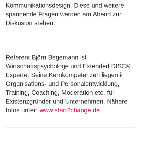
Kommunikationsdesign. Diese und weitere
spannende Fragen werden am Abend zur
Diskusion stehen.
Referent Björn Begemann ist
Wirtschaftspsychologe und Extended DISC®
Experte. Seine Kernkompetenzen liegen in
Organisations- und Personalentwicklung,
Training, Coaching, Moderation etc. für
Existenzgründer und Unternehmen. Nähere
Infos unter:
www.start2change.de