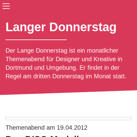
Langer Donnerstag
Der Lange Donnerstag ist ein monatlicher
Themenabend für Designer und Kreative in
Dortmund und Umgebung. Er findet in der
Regel am dritten Donnerstag im Monat statt.
Themenabend am 19.04.2012