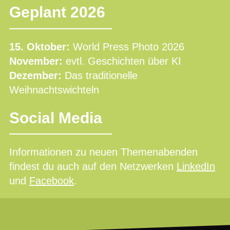
Geplant 2026
15. Oktober:
World Press Photo 2026
November:
evtl. Geschichten über KI
Dezember:
Das traditionelle
Weihnachtswichteln
Social Media
Informationen zu neuen Themenabenden
findest du auch auf den Netzwerken
LinkedIn
und
Facebook
.